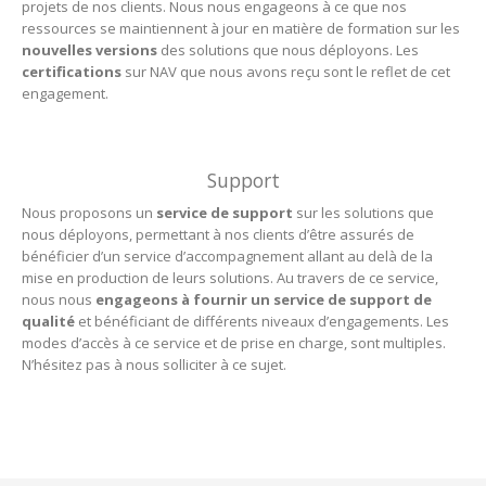
projets de nos clients. Nous nous engageons à ce que nos
ressources se maintiennent à jour en matière de formation sur les
nouvelles versions
des solutions que nous déployons. Les
certifications
sur NAV que nous avons reçu sont le reflet de cet
engagement.
Support
Nous proposons un
service de support
sur les solutions que
nous déployons, permettant à nos clients d’être assurés de
bénéficier d’un service d’accompagnement allant au delà de la
mise en production de leurs solutions. Au travers de ce service,
nous nous
engageons à fournir un service de support de
qualité
et bénéficiant de différents niveaux d’engagements. Les
modes d’accès à ce service et de prise en charge, sont multiples.
N’hésitez pas à nous solliciter à ce sujet.