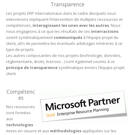
Transparence
Les projets ERP internationaux dans le cadre desquels nous
intervenons impliquent l’intervention de multiples ressources et
compétences,
interagissant les unes avec les autres
. Nous
nous engageons à ce que les résultats de ces
interractions
soient systématiquement
communiqués
à l’équipe projet du
client, afin de permettre les éventuels arbitrages inhérents à ce
type de projets.
Les autres composantes de nos projets (technologie, données,
réglementaire, droits, licences…) sont égalemet soumis à ce
principe de transparence
systématique envers l’équipe projet
client.
–
Compétenc
es
Nos ressources
sont formées
aux
technologies
mises en oeuvre et aux
méthodologies
appliquées sur les