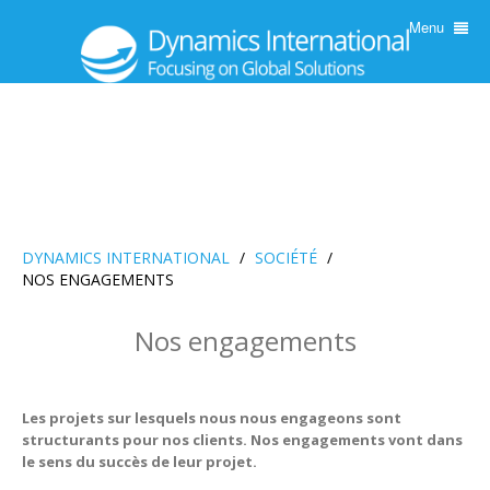
Menu
DYNAMICS INTERNATIONAL
/
SOCIÉTÉ
/
NOS ENGAGEMENTS
Nos engagements
Les projets sur lesquels nous nous engageons sont
structurants pour nos clients. Nos engagements vont dans
le sens du succès de leur projet.