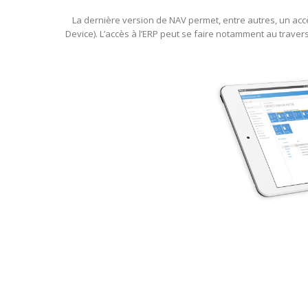
La dernière version de NAV permet, entre autres, un acc
Device). L’accès à l’ERP peut se faire notamment au travers