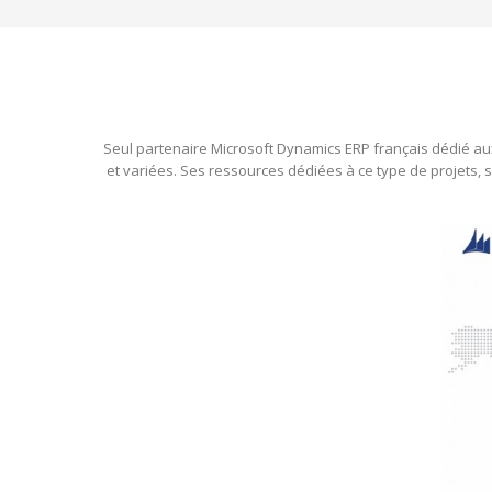
Seul partenaire Microsoft Dynamics ERP français dédié aux
et variées. Ses ressources dédiées à ce type de projets, s