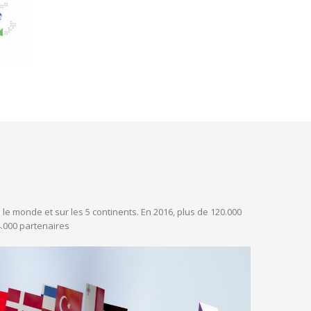
le monde et sur les 5 continents. En 2016, plus de 120.000
4.000 partenaires