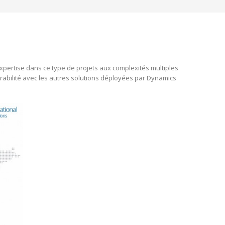
xpertise dans ce type de projets aux complexités multiples
pérabilité avec les autres solutions déployées par Dynamics