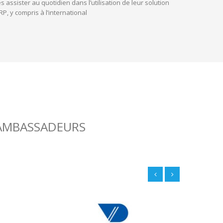
es assister au quotidien dans l’utilisation de leur solution
RP, y compris à l’international
 AMBASSADEURS