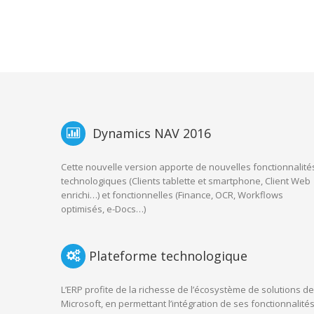
Dynamics NAV 2016
Cette nouvelle version apporte de nouvelles fonctionnalité
technologiques (Clients tablette et smartphone, Client Web
enrichi…) et fonctionnelles (Finance, OCR, Workflows
optimisés, e-Docs…)
Plateforme technologique
L’ERP profite de la richesse de l’écosystème de solutions de
Microsoft, en permettant l’intégration de ses fonctionnalité