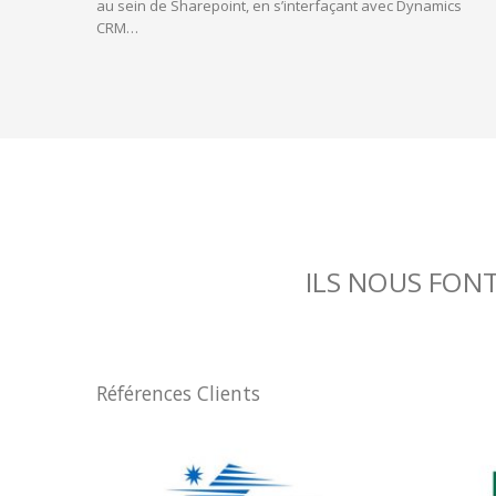
au sein de Sharepoint, en s’interfaçant avec Dynamics
CRM…
ILS NOUS FON
Références Clients