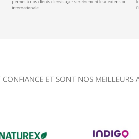
permet à nos clients d’envisager sereinement leur extension
l
internationale
E
T CONFIANCE ET SONT NOS MEILLEURS