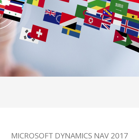
MICROSOFT DYNAMICS NAV 2017