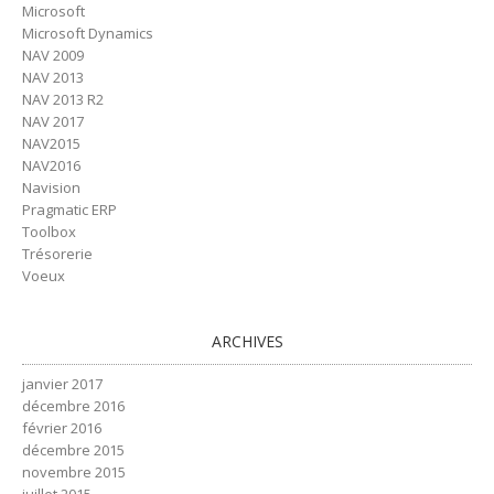
Microsoft
Microsoft Dynamics
NAV 2009
NAV 2013
NAV 2013 R2
NAV 2017
NAV2015
NAV2016
Navision
Pragmatic ERP
Toolbox
Trésorerie
Voeux
ARCHIVES
janvier 2017
décembre 2016
février 2016
décembre 2015
novembre 2015
juillet 2015