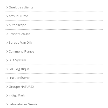
Quelques clients
Arthur D Little
Autoescape
Brandt Groupe
Bureau Van Dijk
Commend France
DEA System
FAC Logistique
FINI Confiserie
Groupe NATUREX
Indigo Park
Laboratoires Servier