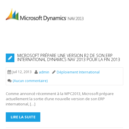
MICROSOFT PRÉPARE UNE VERSION R2 DE SON ERP
INTERNATIONAL DYNAMICS NAV 2013 POUR LA FIN 2013
Juil 12, 2013
admin
Déploiement International
(Aucun commentaire)
Comme annoncé récemment à la WPC2013, Microsoft prépare
actuellement la sortie d’une nouvelle version de son ERP
international, […]
LIRE LA SUITE