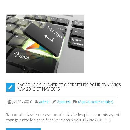
RACCOURCIS CLAVIER ET OPÉRATEURS POUR DYNAMICS
NAV 2013 ET NAV 2015
Juil 11, 2013
admin
Astuces
(Aucun commentaire)
Raccourcis clavier : Les raccourcis clavier les plus courants ayant
changé entre les dernières versions NAV2013 / NAV2015 […]