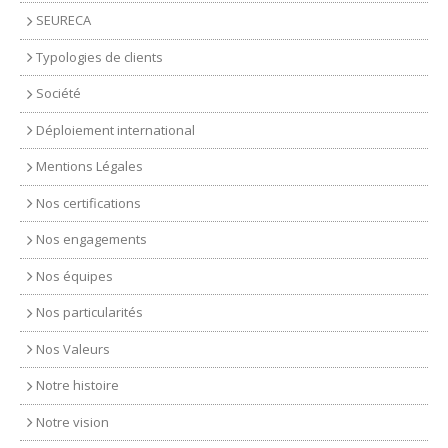
SEURECA
Typologies de clients
Société
Déploiement international
Mentions Légales
Nos certifications
Nos engagements
Nos équipes
Nos particularités
Nos Valeurs
Notre histoire
Notre vision