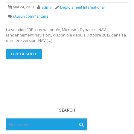
Mai 24, 2013
admin
Déploiement International
(Aucun commentaire)
La solution ERP internationale, Microsoft Dynamics NAV
(anciennement Navision), disponible depuis Octobre 2012 dans sa
dernière version, NAV […]
LIRE LA SUITE
SEARCH