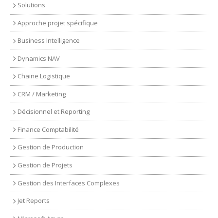
Solutions
Approche projet spécifique
Business Intelligence
Dynamics NAV
Chaine Logistique
CRM / Marketing
Décisionnel et Reporting
Finance Comptabilité
Gestion de Production
Gestion de Projets
Gestion des Interfaces Complexes
Jet Reports