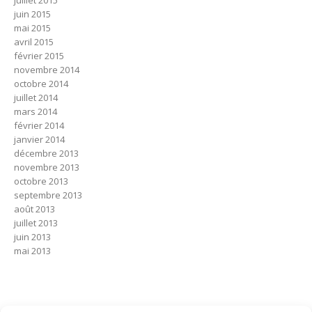
juin 2015
mai 2015
avril 2015
février 2015
novembre 2014
octobre 2014
juillet 2014
mars 2014
février 2014
janvier 2014
décembre 2013
novembre 2013
octobre 2013
septembre 2013
août 2013
juillet 2013
juin 2013
mai 2013