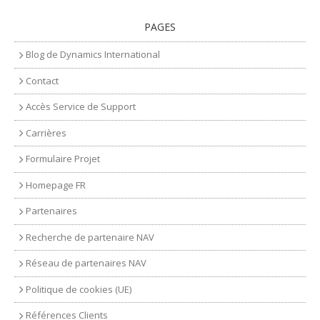
PAGES
Blog de Dynamics International
Contact
Accès Service de Support
Carrières
Formulaire Projet
Homepage FR
Partenaires
Recherche de partenaire NAV
Réseau de partenaires NAV
Politique de cookies (UE)
Références Clients