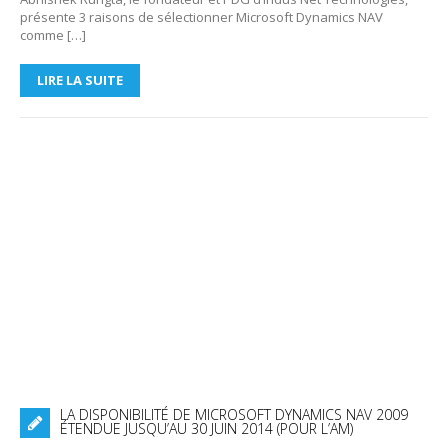
présente 3 raisons de sélectionner Microsoft Dynamics NAV
comme […]
LIRE LA SUITE
LA DISPONIBILITÉ DE MICROSOFT DYNAMICS NAV 2009
ÉTENDUE JUSQU’AU 30 JUIN 2014 (POUR L’AM)