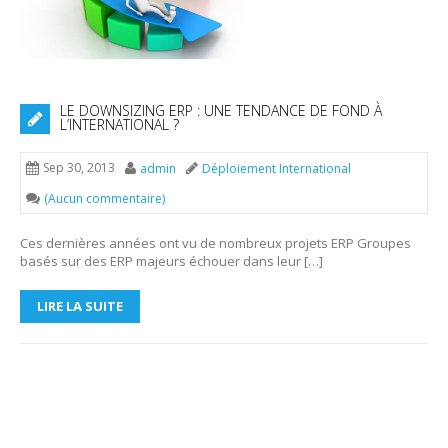
LE DOWNSIZING ERP : UNE TENDANCE DE FOND À
L’INTERNATIONAL ?
Sep 30, 2013
admin
Déploiement International
(Aucun commentaire)
Ces dernières années ont vu de nombreux projets ERP Groupes
basés sur des ERP majeurs échouer dans leur […]
LIRE LA SUITE