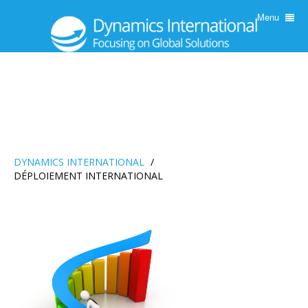
Menu
DYNAMICS INTERNATIONAL
/
DÉPLOIEMENT INTERNATIONAL