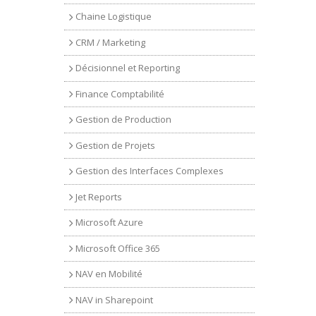
Chaine Logistique
CRM / Marketing
Décisionnel et Reporting
Finance Comptabilité
Gestion de Production
Gestion de Projets
Gestion des Interfaces Complexes
Jet Reports
Microsoft Azure
Microsoft Office 365
NAV en Mobilité
NAV in Sharepoint