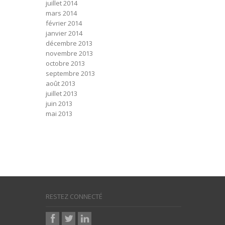
juillet 2014
mars 2014
février 2014
janvier 2014
décembre 2013
novembre 2013
octobre 2013
septembre 2013
août 2013
juillet 2013
juin 2013
mai 2013
RESTEZ CONNECTÉ