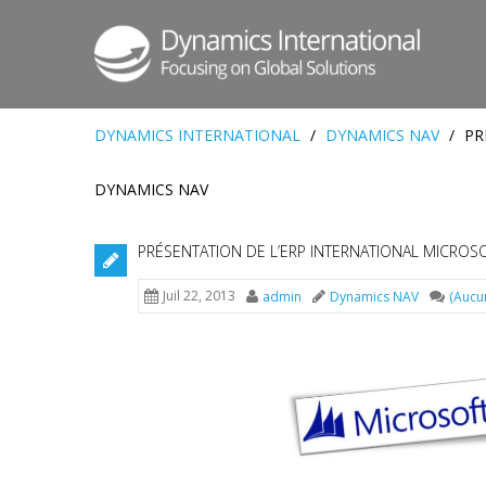
DYNAMICS INTERNATIONAL
/
DYNAMICS NAV
/
PR
DYNAMICS NAV
PRÉSENTATION DE L’ERP INTERNATIONAL MICROS
Juil 22, 2013
admin
Dynamics NAV
(Aucu