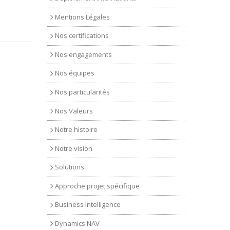
Mentions Légales
Nos certifications
Nos engagements
Nos équipes
Nos particularités
Nos Valeurs
Notre histoire
Notre vision
Solutions
Approche projet spécifique
Business Intelligence
Dynamics NAV