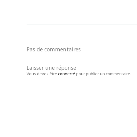
Pas de commentaires
Laisser une réponse
Vous devez être
connecté
pour publier un commentaire.