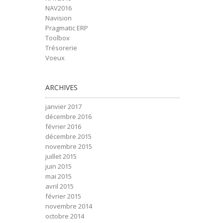
NAV2016
Navision
Pragmatic ERP
Toolbox
Trésorerie
Voeux
ARCHIVES
janvier 2017
décembre 2016
février 2016
décembre 2015
novembre 2015
juillet 2015
juin 2015
mai 2015
avril 2015
février 2015
novembre 2014
octobre 2014