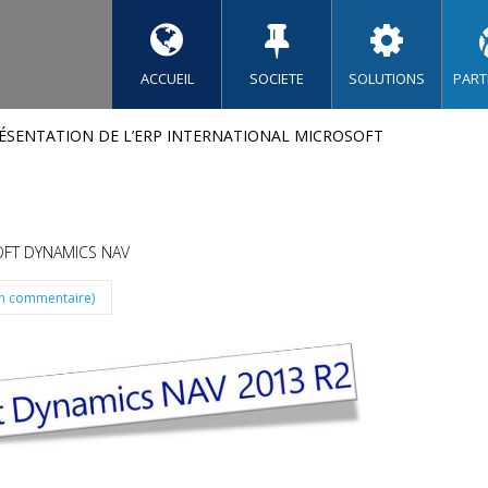
ACCUEIL
SOCIETE
SOLUTIONS
PART
ÉSENTATION DE L’ERP INTERNATIONAL MICROSOFT
OFT DYNAMICS NAV
n commentaire)